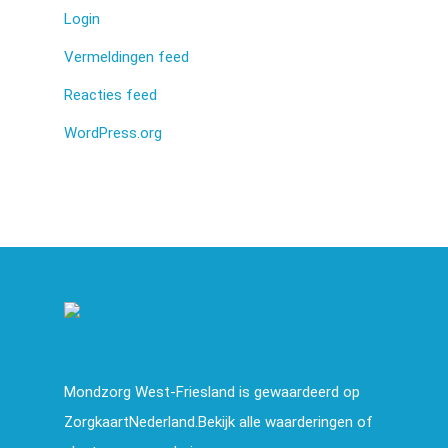
Login
Vermeldingen feed
Reacties feed
WordPress.org
Mondzorg West-Friesland is gewaardeerd op
ZorgkaartNederland.Bekijk alle waarderingen of