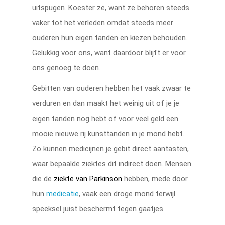
uitspugen. Koester ze, want ze behoren steeds
vaker tot het verleden omdat steeds meer
ouderen hun eigen tanden en kiezen behouden.
Gelukkig voor ons, want daardoor blijft er voor
ons genoeg te doen.
Gebitten van ouderen hebben het vaak zwaar te
verduren en dan maakt het weinig uit of je je
eigen tanden nog hebt of voor veel geld een
mooie nieuwe rij kunsttanden in je mond hebt.
Zo kunnen medicijnen je gebit direct aantasten,
waar bepaalde ziektes dit indirect doen. Mensen
die de
ziekte van Parkinson
hebben, mede door
hun
medicatie
, vaak een droge mond terwijl
speeksel juist beschermt tegen gaatjes.