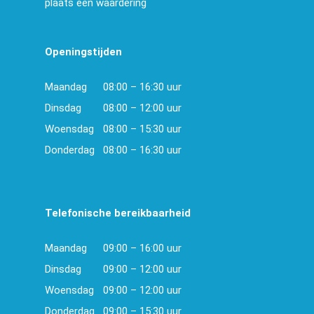
plaats een waardering
Openingstijden
Maandag
08:00 – 16:30 uur
Dinsdag
08:00 – 12:00 uur
Woensdag
08:00 – 15:30 uur
Donderdag
08:00 – 16:30 uur
Telefonische bereikbaarheid
Maandag
09:00 – 16:00 uur
Dinsdag
09:00 – 12:00 uur
Woensdag
09:00 – 12:00 uur
Donderdag
09:00 – 15:30 uur