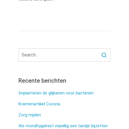
Recente berichten
Implantaten de glijbanen voor bacteriën
Krantenartikel Corona
Zorg mijden
Als mondhygiënist vrijwillig een tandje bijzetten