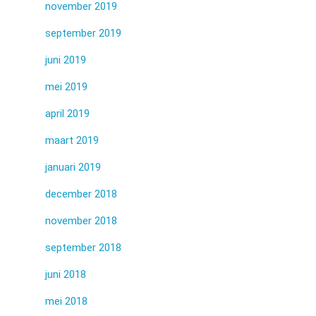
november 2019
september 2019
juni 2019
mei 2019
april 2019
maart 2019
januari 2019
december 2018
november 2018
september 2018
juni 2018
mei 2018