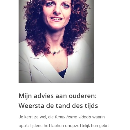
Mijn advies aan ouderen:
Weersta de tand des tijds
Je kent ze wel, die
funny home video’s
waarin
opa’s tijdens het lachen onopzettelijk hun gebit