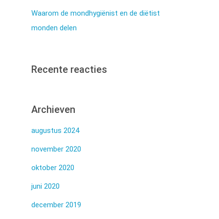
Waarom de mondhygiënist en de diëtist
monden delen
Recente reacties
Archieven
augustus 2024
november 2020
oktober 2020
juni 2020
december 2019