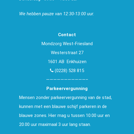
We hebben pauze van 12:30-13:00 uur.
Contact
Mondzorg West-Friesland
Westerstraat 27
1601 AB Enkhuizen
(0228) 528 815
———————————–
Parkeervergunning
Mensen zonder parkeervergunning van de stad,
kunnen met een blauwe schijf parkeren in de
blauwe zones. Hier mag u tussen 10.00 uur en
20.00 uur maximaal 3 uur lang staan.