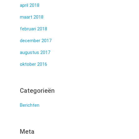
april 2018
maart 2018
februari 2018
december 2017
augustus 2017
oktober 2016
Categorieën
Berichten
Meta