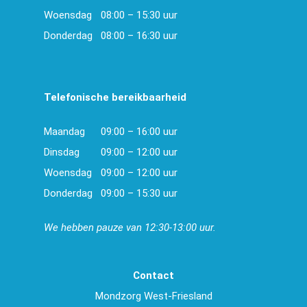
Woensdag
08:00 – 15:30 uur
Donderdag
08:00 – 16:30 uur
Telefonische bereikbaarheid
Maandag
09:00 – 16:00 uur
Dinsdag
09:00 – 12:00 uur
Woensdag
09:00 – 12:00 uur
Donderdag
09:00 – 15:30 uur
We hebben pauze van 12:30-13:00 uur.
Contact
Mondzorg West-Friesland