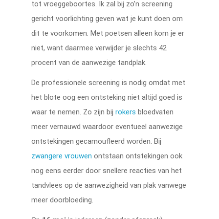
tot vroeggeboortes. Ik zal bij zo’n screening
gericht voorlichting geven wat je kunt doen om
dit te voorkomen. Met poetsen alleen kom je er
niet, want daarmee verwijder je slechts 42
procent van de aanwezige tandplak.
De professionele screening is nodig omdat met
het blote oog een ontsteking niet altijd goed is
waar te nemen. Zo zijn bij
rokers
bloedvaten
meer vernauwd waardoor eventueel aanwezige
ontstekingen gecamoufleerd worden. Bij
zwangere vrouwen
ontstaan ontstekingen ook
nog eens eerder door snellere reacties van het
tandvlees op de aanwezigheid van plak vanwege
meer doorbloeding.