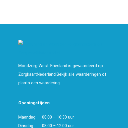
Mondzorg West-Friesland is gewaardeerd op
ZorgkaartNederland.Bekijk alle waarderingen of
plaats een waardering
Openingstijden
Maandag
08:00 – 16:30 uur
Dinsdag
08:00 – 12:00 uur