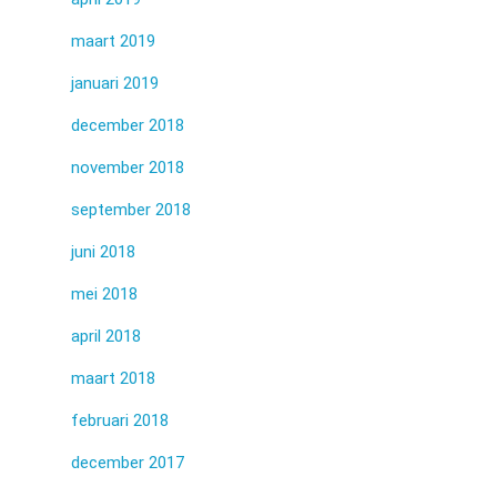
maart 2019
januari 2019
december 2018
november 2018
september 2018
juni 2018
mei 2018
april 2018
maart 2018
februari 2018
december 2017