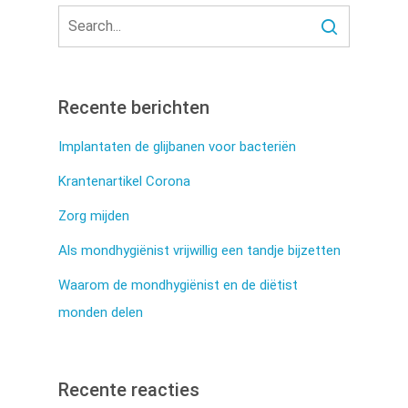
Recente berichten
Implantaten de glijbanen voor bacteriën
Krantenartikel Corona
Zorg mijden
Als mondhygiënist vrijwillig een tandje bijzetten
Waarom de mondhygiënist en de diëtist
monden delen
Recente reacties