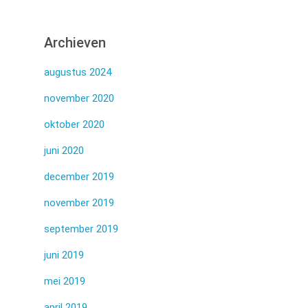
Archieven
augustus 2024
november 2020
oktober 2020
juni 2020
december 2019
november 2019
september 2019
juni 2019
mei 2019
april 2019