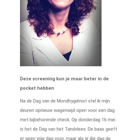
Deze screening kun je maar beter in de
pocket hebben
Na de Dag van de Mondhygiënist stel ik mijn
deuren opnieuw wagenwijd open voor een dag
met bijbehorende check. Op donderdag 16 mei
is het de Dag van het Tandvlees. De baas geeft
er geen vrije dag voor, maar als je die dag de