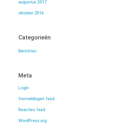
augustus 2017
oktober 2016
Categorieën
Berichten
Meta
Login
Vermeldingen feed
Reacties feed
WordPress.org