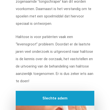
zogenaamde ’tongschraper’ kan dit worden
voorkomen. Daarnaast is het verstandig om te
spoelen met een spoelmiddel dat hiervoor
speciaal is ontworpen.
Halitose is voor patiënten vaak een
“levensgroot” probleem. Doordat er de laatste
jaren veel onderzoek is uitgevoerd naar halitose
is de kennis over de oorzaak, het vaststellen en
de uitvoering van de behandeling van halitose
aanzienlijk toegenomen. Er is dus zeker iets aan
te doen!
Slechte adem