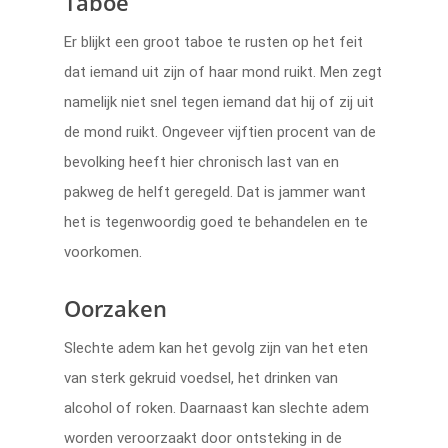
Taboe
Er blijkt een groot taboe te rusten op het feit
dat iemand uit zijn of haar mond ruikt. Men zegt
namelijk niet snel tegen iemand dat hij of zij uit
de mond ruikt. Ongeveer vijftien procent van de
bevolking heeft hier chronisch last van en
pakweg de helft geregeld. Dat is jammer want
het is tegenwoordig goed te behandelen en te
voorkomen.
Oorzaken
Slechte adem kan het gevolg zijn van het eten
van sterk gekruid voedsel, het drinken van
alcohol of roken. Daarnaast kan slechte adem
worden veroorzaakt door ontsteking in de