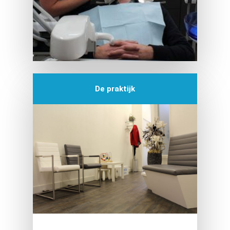
De praktijk