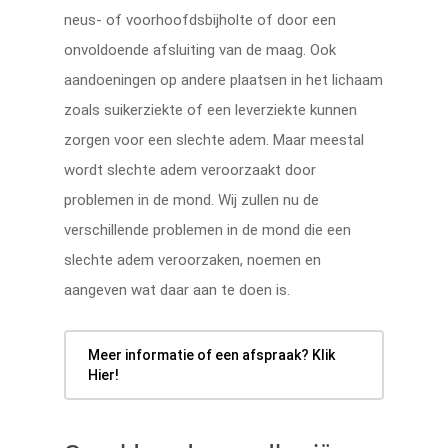
neus- of voorhoofdsbijholte of door een
onvoldoende afsluiting van de maag. Ook
aandoeningen op andere plaatsen in het lichaam
zoals suikerziekte of een leverziekte kunnen
zorgen voor een slechte adem. Maar meestal
wordt slechte adem veroorzaakt door
problemen in de mond. Wij zullen nu de
verschillende problemen in de mond die een
slechte adem veroorzaken, noemen en
aangeven wat daar aan te doen is.
Meer informatie of een afspraak? Klik
Hier!