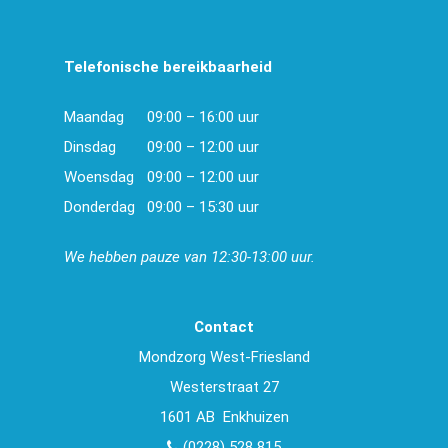
Telefonische bereikbaarheid
Maandag
09:00 – 16:00 uur
Dinsdag
09:00 – 12:00 uur
Woensdag
09:00 – 12:00 uur
Donderdag
09:00 – 15:30 uur
We hebben pauze van 12:30-13:00 uur.
Contact
Mondzorg West-Friesland
Westerstraat 27
1601 AB Enkhuizen
(0228) 528 815