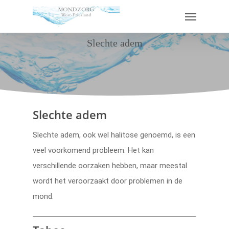
Slechte adem
Slechte adem
Slechte adem, ook wel halitose genoemd, is een
veel voorkomend probleem. Het kan
verschillende oorzaken hebben, maar meestal
wordt het veroorzaakt door problemen in de
mond.