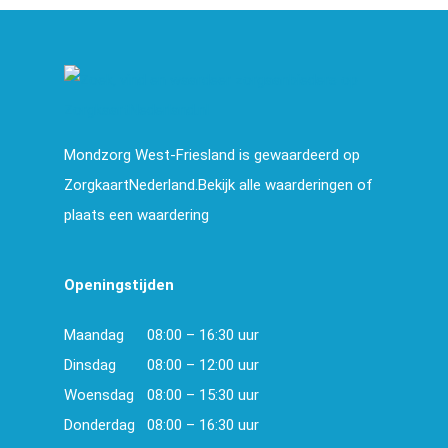
Mondzorg West-Friesland is gewaardeerd op
ZorgkaartNederland.Bekijk alle waarderingen of
plaats een waardering
Openingstijden
Maandag
08:00 – 16:30 uur
Dinsdag
08:00 – 12:00 uur
Woensdag
08:00 – 15:30 uur
Donderdag
08:00 – 16:30 uur