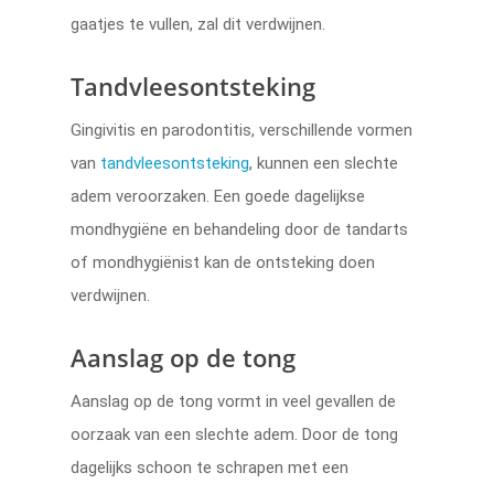
gaatjes te vullen, zal dit verdwijnen.
Tandvleesontsteking
Gingivitis en parodontitis, verschillende vormen
van
tandvleesontsteking
, kunnen een slechte
adem veroorzaken. Een goede dagelijkse
mondhygiëne en behandeling door de tandarts
of mondhygiënist kan de ontsteking doen
verdwijnen.
Aanslag op de tong
Aanslag op de tong vormt in veel gevallen de
oorzaak van een slechte adem. Door de tong
dagelijks schoon te schrapen met een