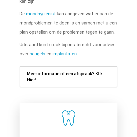
kan zijn.
De
mondhygiënist
kan aangeven wat er aan de
mondproblemen te doen is en samen met u een
plan opstellen om de problemen tegen te gaan.
Uiteraard kunt u ook bij ons terecht voor advies
over
beugels
en
implantaten
.
Meer informatie of een afspraak? Klik
Hier!