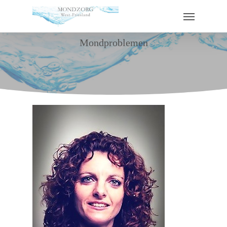
Mondproblemen