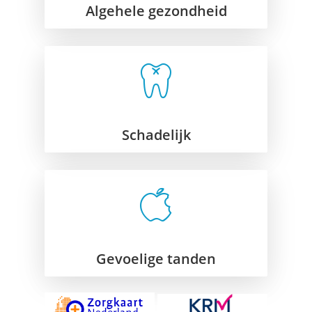
Algehele gezondheid
Schadelijk
Gevoelige tanden