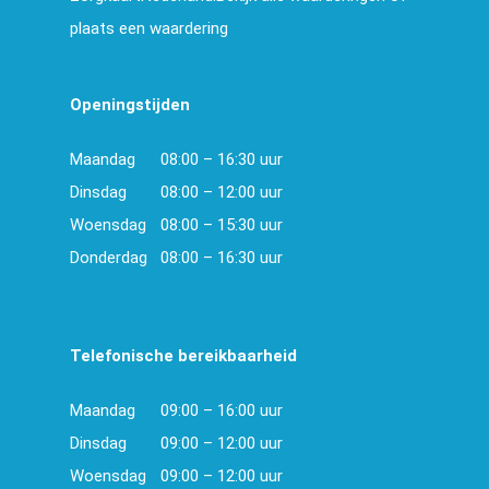
plaats een waardering
Openingstijden
Maandag
08:00 – 16:30 uur
Dinsdag
08:00 – 12:00 uur
Woensdag
08:00 – 15:30 uur
Donderdag
08:00 – 16:30 uur
Telefonische bereikbaarheid
Maandag
09:00 – 16:00 uur
Dinsdag
09:00 – 12:00 uur
Woensdag
09:00 – 12:00 uur