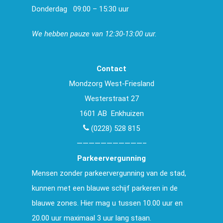
Donderdag
09:00 – 15:30 uur
We hebben pauze van 12:30-13:00 uur.
Contact
Mondzorg West-Friesland
Westerstraat 27
1601 AB Enkhuizen
(0228) 528 815
———————————–
Parkeervergunning
Mensen zonder parkeervergunning van de stad,
kunnen met een blauwe schijf parkeren in de
blauwe zones. Hier mag u tussen 10.00 uur en
20.00 uur maximaal 3 uur lang staan.