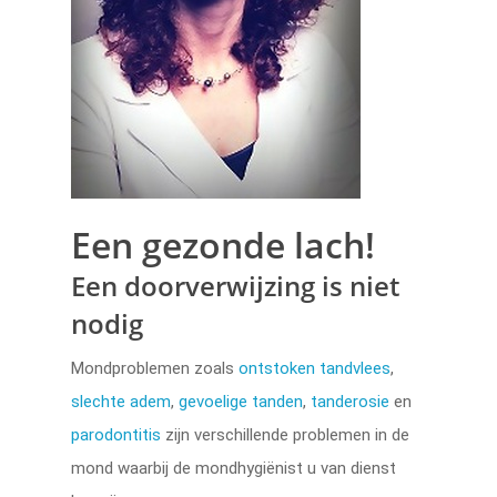
Een gezonde lach!
Een doorverwijzing is niet
nodig
Mondproblemen zoals
ontstoken tandvlees
,
slechte adem
,
gevoelige tanden
,
tanderosie
en
parodontitis
zijn verschillende problemen in de
mond waarbij de mondhygiënist u van dienst