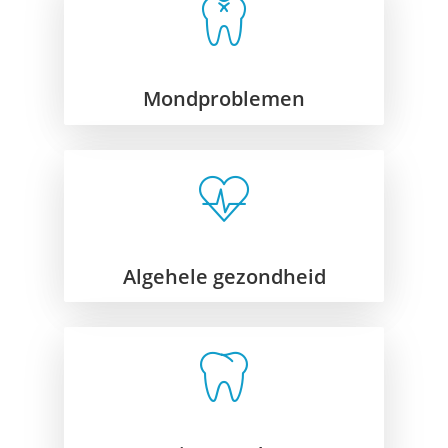
Mondproblemen
Algehele gezondheid