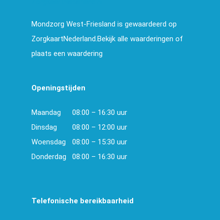
Mondzorg West-Friesland is gewaardeerd op
ZorgkaartNederland.Bekijk alle waarderingen of
plaats een waardering
Openingstijden
Maandag
08:00 – 16:30 uur
Dinsdag
08:00 – 12:00 uur
Woensdag
08:00 – 15:30 uur
Donderdag
08:00 – 16:30 uur
Telefonische bereikbaarheid