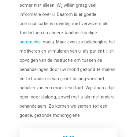
echter niet alleen. Wij willen graag veel
informatie over u. Daarom is er goede
communicatie en overleg met verwijzers als
tandartsen en andere tandheelkundige
paramedici
nodig. Maar even zo belangrijk is het
motiveren en stimuleren van u, als patiënt. Het
opvolgen van de instructie om tussen de
behandelingen door uw mond gezond te maken
en te houden is van groot belang voor het
behalen van een mooi resultaat. Wij staan altijd
open voor dialoog, zowel met u als met andere
behandelaars. Zo komen we samen tot een
goede, gezonde mondhygiëne.