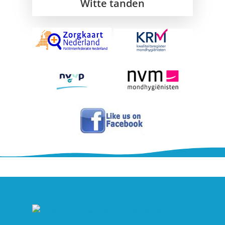
Witte tanden