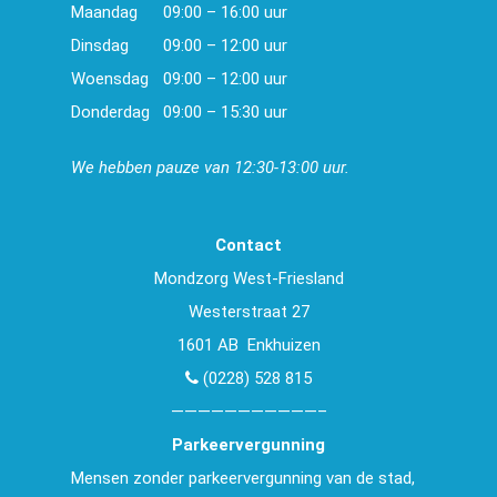
Maandag
09:00 – 16:00 uur
Dinsdag
09:00 – 12:00 uur
Woensdag
09:00 – 12:00 uur
Donderdag
09:00 – 15:30 uur
We hebben pauze van 12:30-13:00 uur.
Contact
Mondzorg West-Friesland
Westerstraat 27
1601 AB Enkhuizen
(0228) 528 815
———————————–
Parkeervergunning
Mensen zonder parkeervergunning van de stad,