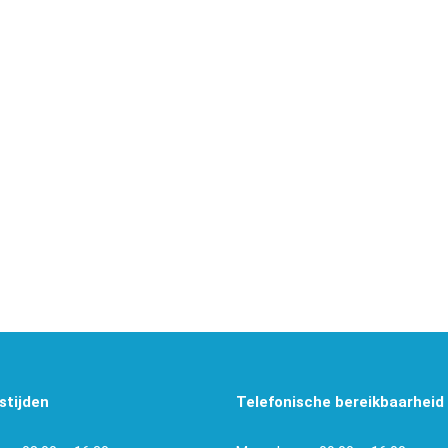
stijden
Telefonische bereikbaarheid