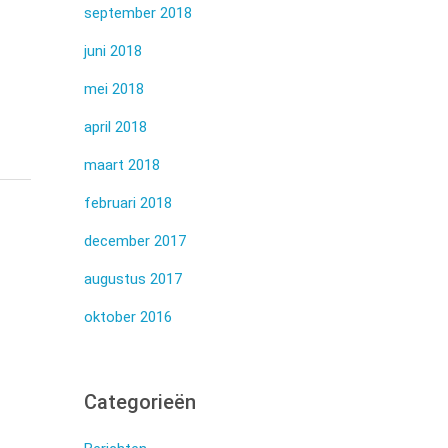
september 2018
juni 2018
mei 2018
april 2018
maart 2018
februari 2018
december 2017
augustus 2017
oktober 2016
Categorieën