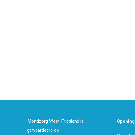
Mondzorg West-Friesland is
Opening
gewaardeerd op