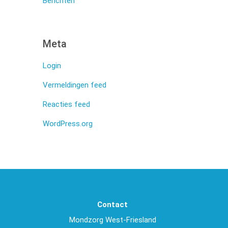
Berichten
Meta
Login
Vermeldingen feed
Reacties feed
WordPress.org
Contact
Mondzorg West-Friesland