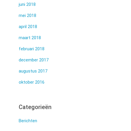
juni 2018
mei 2018
april 2018
maart 2018
februari 2018
december 2017
augustus 2017
oktober 2016
Categorieën
Berichten