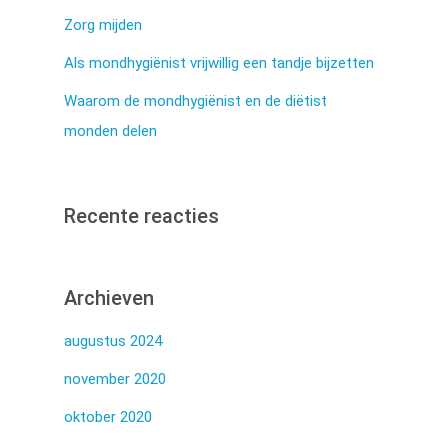
Zorg mijden
Als mondhygiënist vrijwillig een tandje bijzetten
Waarom de mondhygiënist en de diëtist
monden delen
Recente reacties
Archieven
augustus 2024
november 2020
oktober 2020