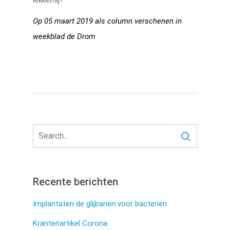
Op 05 maart 2019 als column verschenen in
weekblad de Drom
Recente berichten
Implantaten de glijbanen voor bacteriën
Krantenartikel Corona