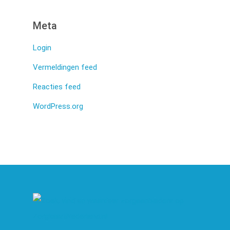
Meta
Login
Vermeldingen feed
Reacties feed
WordPress.org