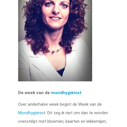
De week van de
mondhygiënist
Over anderhalve week begint de Week van de
Mondhygiënis
t. Dit zeg ik niet om dan te worden
overstelpt met bloemen, kaarten en lekkernijen,