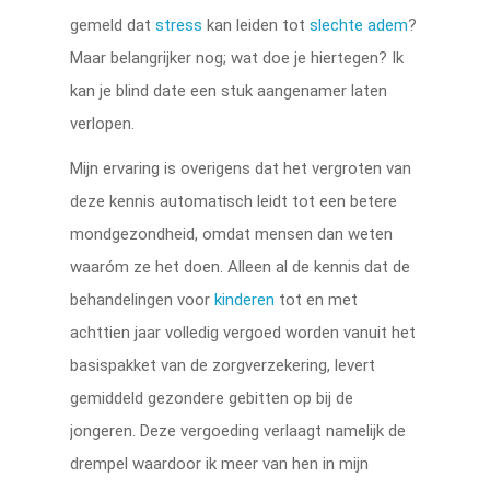
gemeld dat
stress
kan leiden tot
slechte adem
?
Maar belangrijker nog; wat doe je hiertegen? Ik
kan je blind date een stuk aangenamer laten
verlopen.
Mijn ervaring is overigens dat het vergroten van
deze kennis automatisch leidt tot een betere
mondgezondheid, omdat mensen dan weten
waaróm ze het doen. Alleen al de kennis dat de
behandelingen voor
kinderen
tot en met
achttien jaar volledig vergoed worden vanuit het
basispakket van de zorgverzekering, levert
gemiddeld gezondere gebitten op bij de
jongeren. Deze vergoeding verlaagt namelijk de
drempel waardoor ik meer van hen in mijn