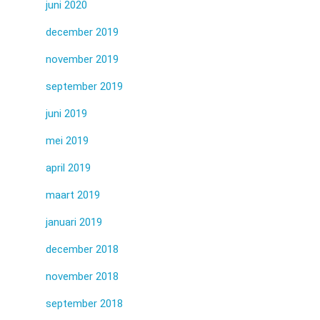
juni 2020
december 2019
november 2019
september 2019
juni 2019
mei 2019
april 2019
maart 2019
januari 2019
december 2018
november 2018
september 2018