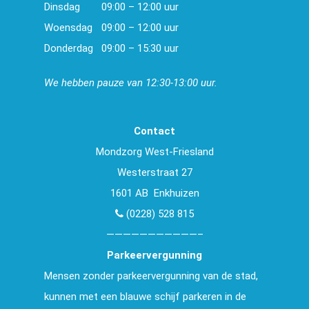
Dinsdag
09:00 – 12:00 uur
Woensdag
09:00 – 12:00 uur
Donderdag
09:00 – 15:30 uur
We hebben pauze van 12:30-13:00 uur.
Contact
Mondzorg West-Friesland
Westerstraat 27
1601 AB Enkhuizen
(0228) 528 815
———————————–
Parkeervergunning
Mensen zonder parkeervergunning van de stad,
kunnen met een blauwe schijf parkeren in de