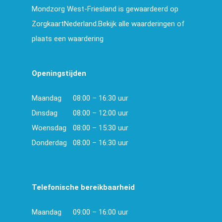
Mondzorg West-Friesland is gewaardeerd op
ZorgkaartNederland.Bekijk alle waarderingen of
plaats een waardering
Openingstijden
Maandag
08:00 – 16:30 uur
Dinsdag
08:00 – 12:00 uur
Woensdag
08:00 – 15:30 uur
Donderdag
08:00 – 16:30 uur
Telefonische bereikbaarheid
Maandag
09:00 – 16:00 uur