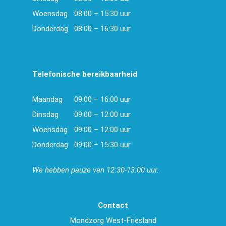
Woensdag
08:00 – 15:30 uur
Donderdag
08:00 – 16:30 uur
Telefonische bereikbaarheid
Maandag
09:00 – 16:00 uur
Dinsdag
09:00 – 12:00 uur
Woensdag
09:00 – 12:00 uur
Donderdag
09:00 – 15:30 uur
We hebben pauze van 12:30-13:00 uur.
Contact
Mondzorg West-Friesland