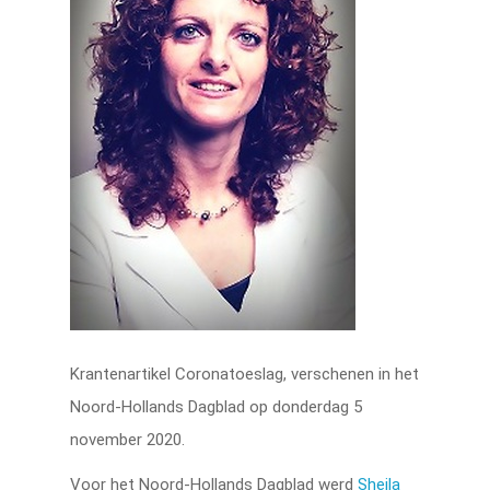
Krantenartikel Coronatoeslag, verschenen in het
Noord-Hollands Dagblad op donderdag 5
november 2020.
Voor het Noord-Hollands Dagblad werd
Sheila