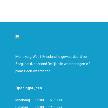
Mondzorg West-Friesland is gewaardeerd op
ZorgkaartNederland.Bekijk alle waarderingen of
plaats een waardering
Openingstijden
Maandag
08:00 – 16:30 uur
Dinsdag
08:00 – 12:00 uur