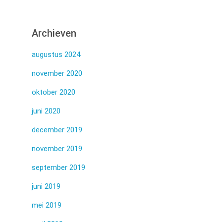
Archieven
augustus 2024
november 2020
oktober 2020
juni 2020
december 2019
november 2019
september 2019
juni 2019
mei 2019