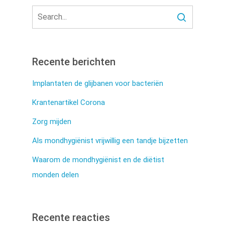
Recente berichten
Implantaten de glijbanen voor bacteriën
Krantenartikel Corona
Zorg mijden
Als mondhygiënist vrijwillig een tandje bijzetten
Waarom de mondhygiënist en de diëtist
monden delen
Recente reacties