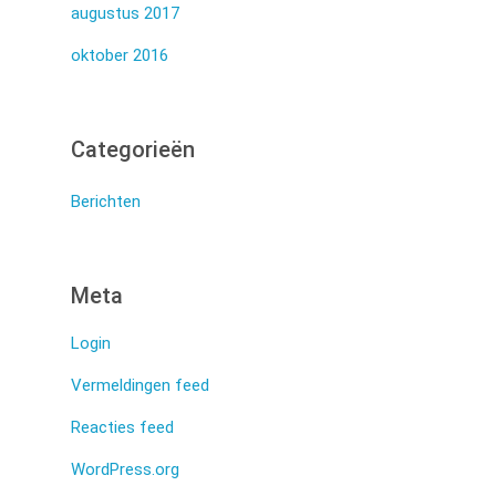
augustus 2017
oktober 2016
Categorieën
Berichten
Meta
Login
Vermeldingen feed
Reacties feed
WordPress.org