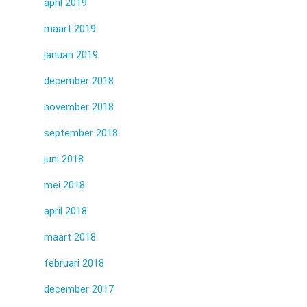
april 2019
maart 2019
januari 2019
december 2018
november 2018
september 2018
juni 2018
mei 2018
april 2018
maart 2018
februari 2018
december 2017