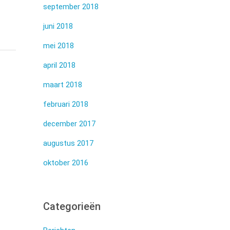
september 2018
juni 2018
mei 2018
april 2018
maart 2018
februari 2018
december 2017
augustus 2017
oktober 2016
Categorieën