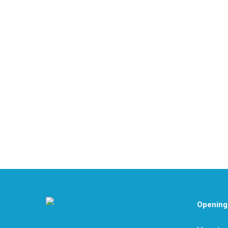
Opening