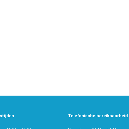
stijden
Telefonische bereikbaarheid