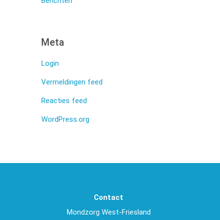
Berichten
Meta
Login
Vermeldingen feed
Reacties feed
WordPress.org
Contact
Mondzorg West-Friesland