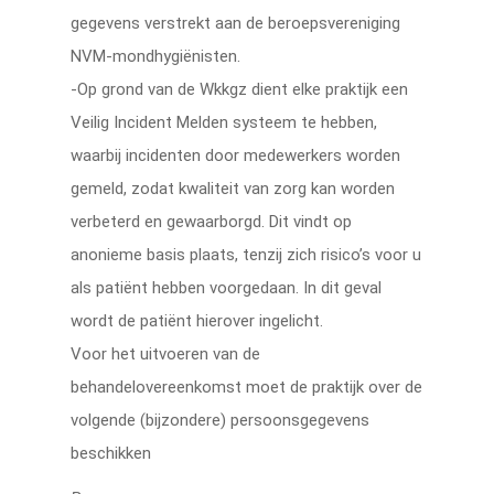
gegevens verstrekt aan de beroepsvereniging
NVM-mondhygiënisten.
-Op grond van de Wkkgz dient elke praktijk een
Veilig Incident Melden systeem te hebben,
waarbij incidenten door medewerkers worden
gemeld, zodat kwaliteit van zorg kan worden
verbeterd en gewaarborgd. Dit vindt op
anonieme basis plaats, tenzij zich risico’s voor u
als patiënt hebben voorgedaan. In dit geval
wordt de patiënt hierover ingelicht.
Voor het uitvoeren van de
behandelovereenkomst moet de praktijk over de
volgende (bijzondere) persoonsgegevens
beschikken