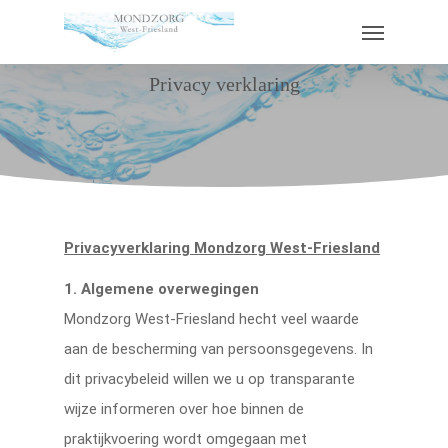
Privacy verklaring
Privacyverklaring Mondzorg West-Friesland
1. Algemene overwegingen
Mondzorg West-Friesland hecht veel waarde
aan de bescherming van persoonsgegevens. In
dit privacybeleid willen we u op transparante
wijze informeren over hoe binnen de
praktijkvoering wordt omgegaan met