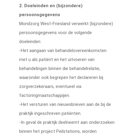
2. Doeleinden en (bijzondere)
persoonsgegevens
Mondzorg West-Friesland verwerkt (bijzondere)
persoonsgegevens voor de volgende
doeleinden:
-Het aangaan van behandelovereenkomsten
met u als patiënt en het uitvoeren van
behandelingen binnen die behandelrelatie,
waaronder ook begrepen het declareren bij
zorgverzekeraars, eventueel via
factoringmaatschappijen.
-Het versturen van nieuwsbrieven aan de bij de
praktijk ingeschreven patiënten.
-In geval de praktijk deelneemt aan onderzoeken
binnen het project Peilstations, worden