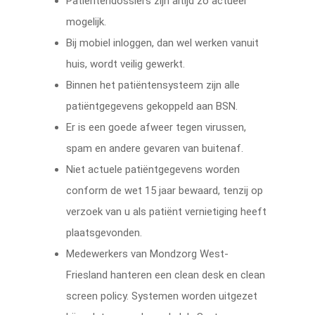
Patiëntendossiers zijn altijd zo actueel
mogelijk.
Bij mobiel inloggen, dan wel werken vanuit
huis, wordt veilig gewerkt.
Binnen het patiëntensysteem zijn alle
patiëntgegevens gekoppeld aan BSN.
Er is een goede afweer tegen virussen,
spam en andere gevaren van buitenaf.
Niet actuele patiëntgegevens worden
conform de wet 15 jaar bewaard, tenzij op
verzoek van u als patiënt vernietiging heeft
plaatsgevonden.
Medewerkers van Mondzorg West-
Friesland hanteren een clean desk en clean
screen policy. Systemen worden uitgezet