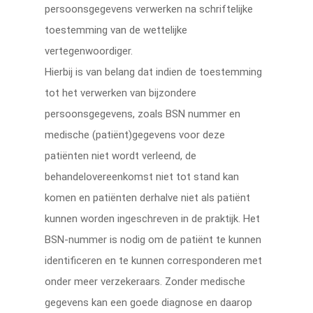
persoonsgegevens verwerken na schriftelijke
toestemming van de wettelijke
vertegenwoordiger.
Hierbij is van belang dat indien de toestemming
tot het verwerken van bijzondere
persoonsgegevens, zoals BSN nummer en
medische (patiënt)gegevens voor deze
patiënten niet wordt verleend, de
behandelovereenkomst niet tot stand kan
komen en patiënten derhalve niet als patiënt
kunnen worden ingeschreven in de praktijk. Het
BSN-nummer is nodig om de patiënt te kunnen
identificeren en te kunnen corresponderen met
onder meer verzekeraars. Zonder medische
gegevens kan een goede diagnose en daarop