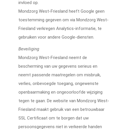
invloed op.
Mondzorg West-Friesland heeft Google geen
toestemming gegeven om via Mondzorg West-
Friesland verkregen Analytics-informatie, te
gebruiken voor andere Google-diensten.
Beveiliging
Mondzorg West-Friesland neemt de
bescherming van uw gegevens serieus en
neemt passende maatregelen om misbruik,
verlies, onbevoegde toegang, ongewenste
openbaarmaking en ongeoorloofde wijziging
tegen te gaan. De website van Mondzorg West-
Friesland maakt gebruik van een betrouwbaar
SSL Certificaat om te borgen dat uw
persoonsgegevens niet in verkeerde handen