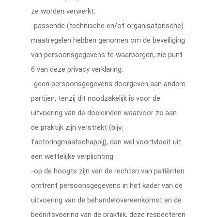
ze worden verwerkt.
-passende (technische en/of organisatorische)
maatregelen hebben genomen om de beveiliging
van persoonsgegevens te waarborgen, zie punt
6 van deze privacy verklaring.
-geen persoonsgegevens doorgeven aan andere
partijen, tenzij dit noodzakelijk is voor de
uitvoering van de doeleinden waarvoor ze aan
de praktijk zijn verstrekt (bijv:
factoringmaatschappij), dan wel voortvloeit uit
een wettelijke verplichting.
-op de hoogte zijn van de rechten van patiënten
omtrent persoonsgegevens in het kader van de
uitvoering van de behandelovereenkomst en de
bedrijfsvoering van de praktijk, deze respecteren