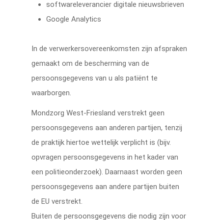
softwareleverancier digitale nieuwsbrieven
Google Analytics
In de verwerkersovereenkomsten zijn afspraken
gemaakt om de bescherming van de
persoonsgegevens van u als patiënt te
waarborgen.
Mondzorg West-Friesland verstrekt geen
persoonsgegevens aan anderen partijen, tenzij
de praktijk hiertoe wettelijk verplicht is (bijv.
opvragen persoonsgegevens in het kader van
een politieonderzoek). Daarnaast worden geen
persoonsgegevens aan andere partijen buiten
de EU verstrekt.
Buiten de persoonsgegevens die nodig zijn voor