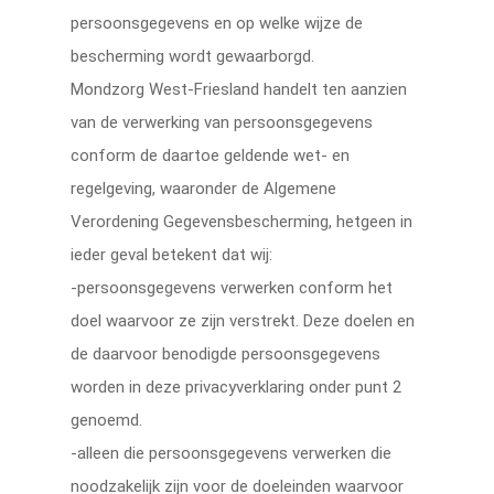
persoonsgegevens en op welke wijze de
bescherming wordt gewaarborgd.
Mondzorg West-Friesland handelt ten aanzien
van de verwerking van persoonsgegevens
conform de daartoe geldende wet- en
regelgeving, waaronder de Algemene
Verordening Gegevensbescherming, hetgeen in
ieder geval betekent dat wij:
-persoonsgegevens verwerken conform het
doel waarvoor ze zijn verstrekt. Deze doelen en
de daarvoor benodigde persoonsgegevens
worden in deze privacyverklaring onder punt 2
genoemd.
-alleen die persoonsgegevens verwerken die
noodzakelijk zijn voor de doeleinden waarvoor