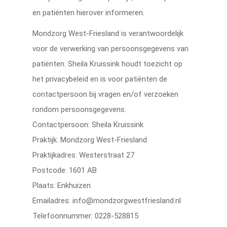
en patiënten hierover informeren.
Mondzorg West-Friesland is verantwoordelijk
voor de verwerking van persoonsgegevens van
patiënten. Sheila Kruissink houdt toezicht op
het privacybeleid en is voor patiënten de
contactpersoon bij vragen en/of verzoeken
rondom persoonsgegevens.
Contactpersoon: Sheila Kruissink
Praktijk: Mondzorg West-Friesland
Praktijkadres: Westerstraat 27
Postcode: 1601 AB
Plaats: Enkhuizen
Emailadres: info@mondzorgwestfriesland.nl
Telefoonnummer: 0228-528815