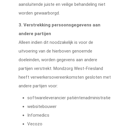
aansluitende juiste en veilige behandeling niet
worden gewaarborgd.
3. Verstrekking persoonsgegevens aan
andere partijen
Alleen indien dit noodzakelijk is voor de
uitvoering van de hierboven genoemde
doeleinden, worden gegevens aan andere
partijen verstrekt. Mondzorg West-Friesland
heeft verwerkersovereenkomsten gesloten met
andere partijen voor:
softwareleverancier patiëntenadministratie
websitebouwer
Infomedics
Vecozo