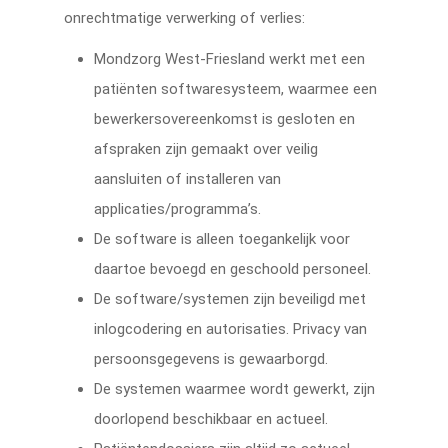
onrechtmatige verwerking of verlies:
Mondzorg West-Friesland werkt met een
patiënten softwaresysteem, waarmee een
bewerkersovereenkomst is gesloten en
afspraken zijn gemaakt over veilig
aansluiten of installeren van
applicaties/programma’s.
De software is alleen toegankelijk voor
daartoe bevoegd en geschoold personeel.
De software/systemen zijn beveiligd met
inlogcodering en autorisaties. Privacy van
persoonsgegevens is gewaarborgd.
De systemen waarmee wordt gewerkt, zijn
doorlopend beschikbaar en actueel.