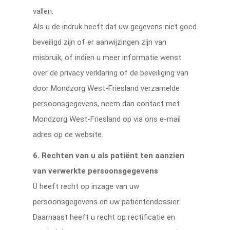
vallen.
Als u de indruk heeft dat uw gegevens niet goed
beveiligd zijn of er aanwijzingen zijn van
misbruik, of indien u meer informatie wenst
over de privacy verklaring of de beveiliging van
door Mondzorg West-Friesland verzamelde
persoonsgegevens, neem dan contact met
Mondzorg West-Friesland op via ons e-mail
adres op de website.
6. Rechten van u als patiënt ten aanzien
van verwerkte persoonsgegevens
U heeft recht op inzage van uw
persoonsgegevens en uw patiëntendossier.
Daarnaast heeft u recht op rectificatie en