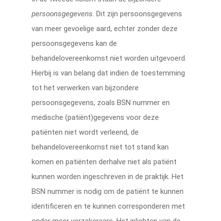
persoonsgegevens
. Dit zijn persoonsgegevens
van meer gevoelige aard, echter zonder deze
persoonsgegevens kan de
behandelovereenkomst niet worden uitgevoerd.
Hierbij is van belang dat indien de toestemming
tot het verwerken van bijzondere
persoonsgegevens, zoals BSN nummer en
medische (patiënt)gegevens voor deze
patiënten niet wordt verleend, de
behandelovereenkomst niet tot stand kan
komen en patiënten derhalve niet als patiënt
kunnen worden ingeschreven in de praktijk. Het
BSN nummer is nodig om de patiënt te kunnen
identificeren en te kunnen corresponderen met