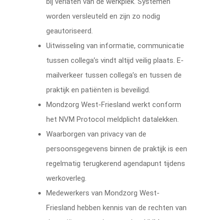
bij verlaten van de werkplek. Systemen
worden versleuteld en zijn zo nodig
geautoriseerd.
Uitwisseling van informatie, communicatie
tussen collega’s vindt altijd veilig plaats. E-
mailverkeer tussen collega’s en tussen de
praktijk en patiënten is beveiligd.
Mondzorg West-Friesland werkt conform
het NVM Protocol meldplicht datalekken.
Waarborgen van privacy van de
persoonsgegevens binnen de praktijk is een
regelmatig terugkerend agendapunt tijdens
werkoverleg.
Medewerkers van Mondzorg West-
Friesland hebben kennis van de rechten van