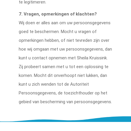
te legitimeren.
7. Vragen, opmerkingen of klachten?
Wij doen er alles aan om uw persoonsgegevens
goed te beschermen. Mocht u vragen of
opmerkingen hebben, of niet tevreden zijn over
hoe wij omgaan met uw persoonsgegevens, dan
kunt u contact opnemen met Sheila Kruissink.
Zij probeert samen met u tot een oplossing te
komen. Mocht dit onverhoopt niet lukken, dan
kunt u zich wenden tot de Autoriteit
Persoonsgegevens, de toezichthouder op het
gebied van bescherming van persoonsgegevens.