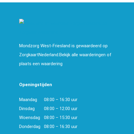
Mondzorg West-Friesland is gewaardeerd op
ZorgkaartNederland.Bekijk alle waarderingen of
plaats een waardering
Openingstijden
Maandag
08:00 – 16:30 uur
Dinsdag
08:00 – 12:00 uur
Woensdag
08:00 – 15:30 uur
Donderdag
08:00 – 16:30 uur