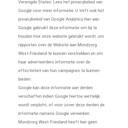
Verenigde Staten. Lees het privacybeleid van
Google voor meer informatie. U treft ook het
privacybeleid van Google Analytics hier aan.
Google gebruikt deze informatie om bij te
houden hoe onze website gebruikt wordt, om
rapporten over de Website aan Mondzorg
West-Friesland te kunnen verstrekken en om
haar adverteerders informatie over de
effectiviteit van hun campagnes te kunnen
bieden.
Google kan deze informatie aan derden
verschaffen indien Google hiertoe wettelijk
wordt verplicht, of voor zover deze derden de
informatie namens Google verwerken.
Mondzorg West-Friesland heeft hier geen