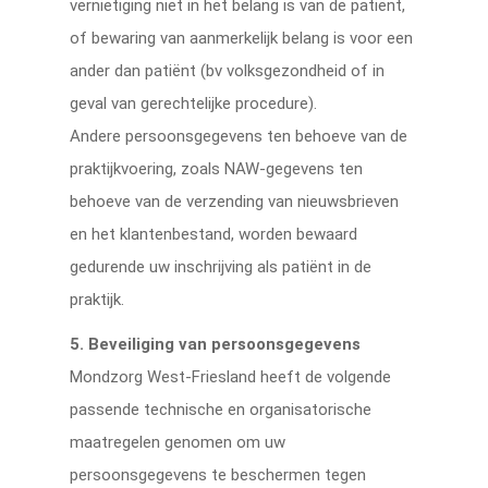
vernietiging niet in het belang is van de patiënt,
of bewaring van aanmerkelijk belang is voor een
ander dan patiënt (bv volksgezondheid of in
geval van gerechtelijke procedure).
Andere persoonsgegevens ten behoeve van de
praktijkvoering, zoals NAW-gegevens ten
behoeve van de verzending van nieuwsbrieven
en het klantenbestand, worden bewaard
gedurende uw inschrijving als patiënt in de
praktijk.
5. Beveiliging van persoonsgegevens
Mondzorg West-Friesland heeft de volgende
passende technische en organisatorische
maatregelen genomen om uw
persoonsgegevens te beschermen tegen