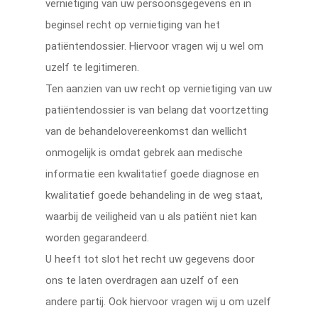
vernietiging van uw persoonsgegevens en in
beginsel recht op vernietiging van het
patiëntendossier. Hiervoor vragen wij u wel om
uzelf te legitimeren.
Ten aanzien van uw recht op vernietiging van uw
patiëntendossier is van belang dat voortzetting
van de behandelovereenkomst dan wellicht
onmogelijk is omdat gebrek aan medische
informatie een kwalitatief goede diagnose en
kwalitatief goede behandeling in de weg staat,
waarbij de veiligheid van u als patiënt niet kan
worden gegarandeerd.
U heeft tot slot het recht uw gegevens door
ons te laten overdragen aan uzelf of een
andere partij. Ook hiervoor vragen wij u om uzelf