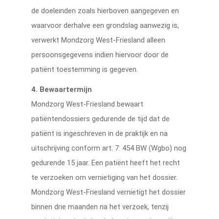
de doeleinden zoals hierboven aangegeven en
waarvoor derhalve een grondslag aanwezig is,
verwerkt Mondzorg West-Friesland alleen
persoonsgegevens indien hiervoor door de
patiënt toestemming is gegeven.
4. Bewaartermijn
Mondzorg West-Friesland bewaart
patiëntendossiers gedurende de tijd dat de
patiënt is ingeschreven in de praktijk en na
uitschrijving conform art. 7: 454 BW (Wgbo) nog
gedurende 15 jaar. Een patiënt heeft het recht
te verzoeken om vernietiging van het dossier.
Mondzorg West-Friesland vernietigt het dossier
binnen drie maanden na het verzoek, tenzij