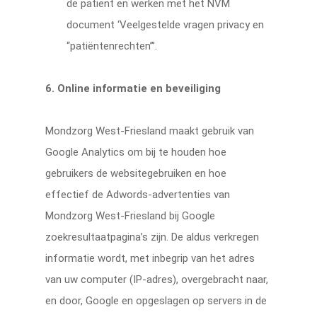
de patiënt en werken met het NVM
document ‘Veelgestelde vragen privacy en
“patiëntenrechten”’.
6. Online informatie en beveiliging
Mondzorg West-Friesland maakt gebruik van
Google Analytics om bij te houden hoe
gebruikers de websitegebruiken en hoe
effectief de Adwords-advertenties van
Mondzorg West-Friesland bij Google
zoekresultaatpagina’s zijn. De aldus verkregen
informatie wordt, met inbegrip van het adres
van uw computer (IP-adres), overgebracht naar,
en door, Google en opgeslagen op servers in de