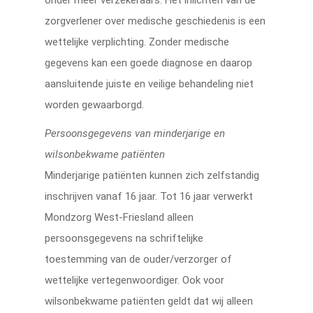
onder meer verzekeraars. Het inlichten van de
zorgverlener over medische geschiedenis is een
wettelijke verplichting. Zonder medische
gegevens kan een goede diagnose en daarop
aansluitende juiste en veilige behandeling niet
worden gewaarborgd.
Persoonsgegevens van minderjarige en
wilsonbekwame patiënten
Minderjarige patiënten kunnen zich zelfstandig
inschrijven vanaf 16 jaar. Tot 16 jaar verwerkt
Mondzorg West-Friesland alleen
persoonsgegevens na schriftelijke
toestemming van de ouder/verzorger of
wettelijke vertegenwoordiger. Ook voor
wilsonbekwame patiënten geldt dat wij alleen