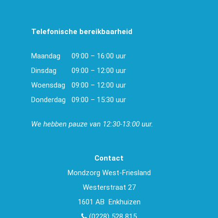
Telefonische bereikbaarheid
Maandag
09:00 – 16:00 uur
Dinsdag
09:00 – 12:00 uur
Woensdag
09:00 – 12:00 uur
Donderdag
09:00 – 15:30 uur
We hebben pauze van 12:30-13:00 uur.
Contact
Mondzorg West-Friesland
Westerstraat 27
1601 AB Enkhuizen
(0228) 528 815