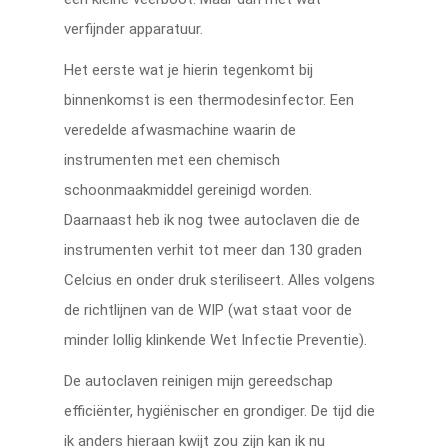
verfijnder apparatuur.
Het eerste wat je hierin tegenkomt bij
binnenkomst is een thermodesinfector. Een
veredelde afwasmachine waarin de
instrumenten met een chemisch
schoonmaakmiddel gereinigd worden.
Daarnaast heb ik nog twee autoclaven die de
instrumenten verhit tot meer dan 130 graden
Celcius en onder druk steriliseert. Alles volgens
de richtlijnen van de WIP (wat staat voor de
minder lollig klinkende Wet Infectie Preventie).
De autoclaven reinigen mijn gereedschap
efficiënter, hygiënischer en grondiger. De tijd die
ik anders hieraan kwijt zou zijn kan ik nu