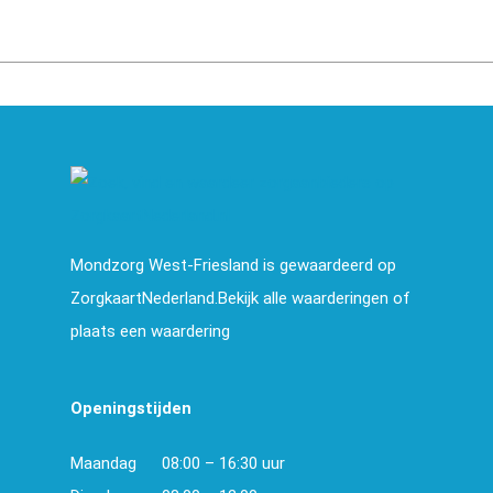
Mondzorg West-Friesland is gewaardeerd op
ZorgkaartNederland.Bekijk alle waarderingen of
plaats een waardering
Openingstijden
Maandag
08:00 – 16:30 uur