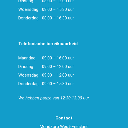
Dinsdag
08:00 – 12:00 uur
Woensdag
08:00 – 15:30 uur
Donderdag
08:00 – 16:30 uur
Telefonische bereikbaarheid
Maandag
09:00 – 16:00 uur
Dinsdag
09:00 – 12:00 uur
Woensdag
09:00 – 12:00 uur
Donderdag
09:00 – 15:30 uur
We hebben pauze van 12:30-13:00 uur.
Contact
Mondzorg West-Friesland