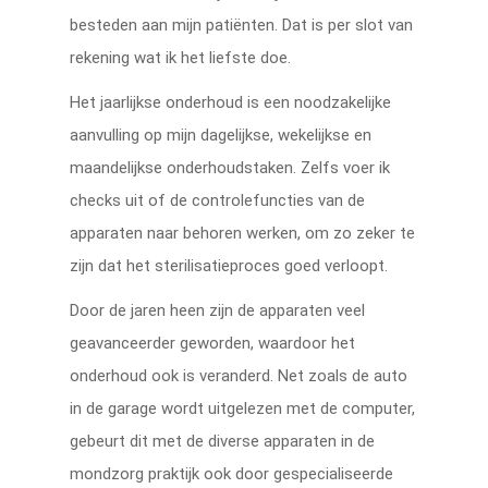
besteden aan mijn patiënten. Dat is per slot van
rekening wat ik het liefste doe.
Het jaarlijkse onderhoud is een noodzakelijke
aanvulling op mijn dagelijkse, wekelijkse en
maandelijkse onderhoudstaken. Zelfs voer ik
checks uit of de controlefuncties van de
apparaten naar behoren werken, om zo zeker te
zijn dat het sterilisatieproces goed verloopt.
Door de jaren heen zijn de apparaten veel
geavanceerder geworden, waardoor het
onderhoud ook is veranderd. Net zoals de auto
in de garage wordt uitgelezen met de computer,
gebeurt dit met de diverse apparaten in de
mondzorg praktijk ook door gespecialiseerde