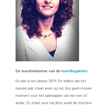
De machinekamer van de
mondhygiënist
En dan is het alweer 2019. De tellers van het
nieuwe jaar staan weer op nul, dus geen mooier
moment voor het opknappen van het een of
ander. Zo staat voor mij deze week de monteur